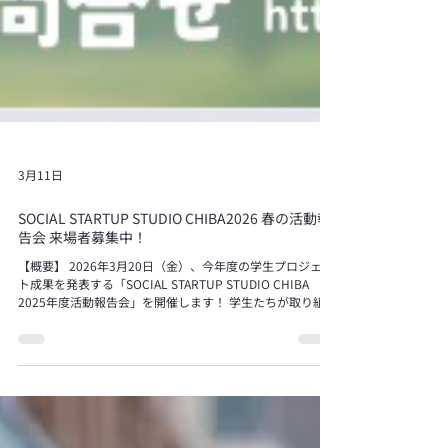
3月11日
SOCIAL STARTUP STUDIO CHIBA2026 春の活動報
告会 来場者募集中！
【概要】 2026年3月20日（金）、今年度の学生プロジェク
ト成果を発表する「SOCIAL STARTUP STUDIO CHIBA
2025年度活動報告会」を開催します！ 学生たちが取り組ん