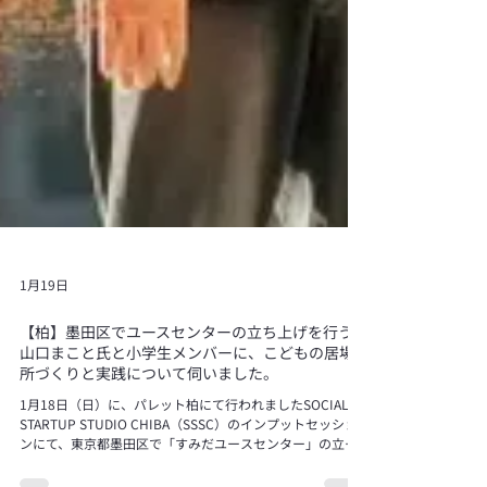
1月19日