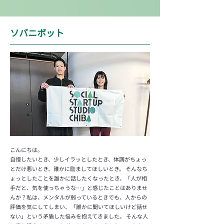
ソバニボット
こんにちは。
​自慢したいとき、少しイラッとしたとき、体調がちょっ
とだけ悪いとき、誰かに励ましてほしいとき。 そんなち
ょっとしたことを誰かに話したくなったとき、「人が相
手だと、気を使っちゃうな…」と感じたことはありませ
んか？
私は、メンタルが弱っているときでも、人からの
評価を気にしてしまい、「誰かに聞いてほしいけど話せ
ない」という矛盾した悩みを抱えてきました。 そんな人