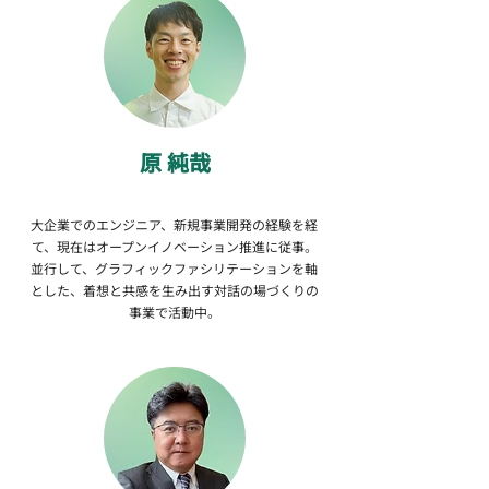
​原 純哉
大企業でのエンジニア、新規事業開発の経験を経
て、現在はオープンイノベーション推進に従事。
並行して、グラフィックファシリテーションを軸
とした、着想と共感を生み出す対話の場づくりの
事業で活動中。