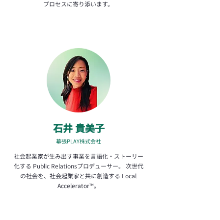
プロセスに寄り添います。
石井 貴美子
幕張PLAY株式会社
​社会起業家が生み出す事業を言語化・ストーリー
化する Public Relationsプロデューサー。 次世代
の社会を、社会起業家と共に創造する Local
Accelerator™︎。