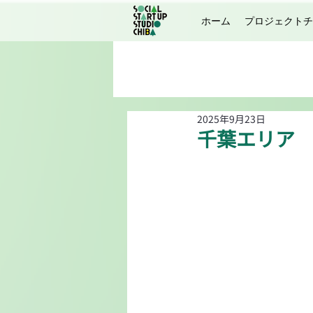
ホーム
プロジェクトチ
2025年9月23日
千葉エリア