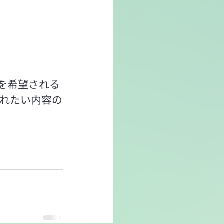
を希望される
されたい内容の