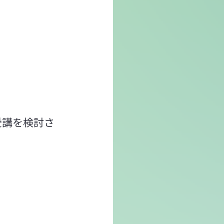
で受講を検討さ