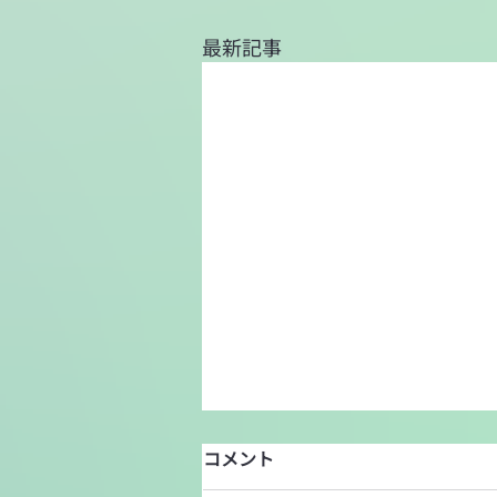
最新記事
コメント