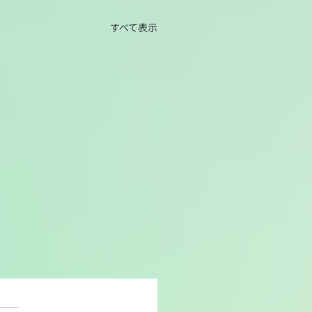
すべて表示