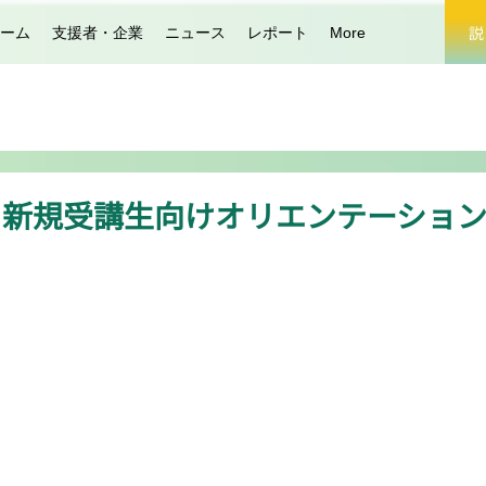
説
ーム
支援者・企業
ニュース
レポート
More
 新規受講生向けオリエンテーショ