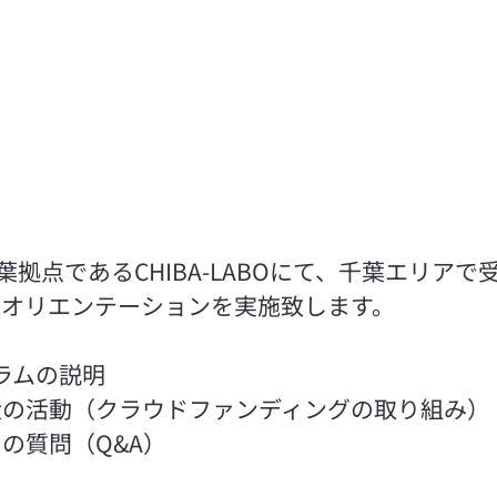
葉拠点であるCHIBA-LABOにて、千葉エリア
のオリエンテーションを実施致します。
グラムの説明
近の活動（クラウドファンディングの取り組み）
の質問（Q&A）