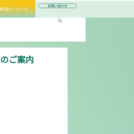
お問い合わせ
明会について
ンのご案内