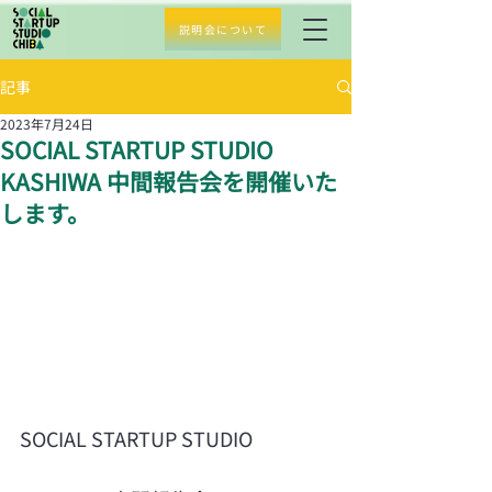
説明会について
記事
2023年7月24日
SOCIAL STARTUP STUDIO
KASHIWA 中間報告会を開催いた
します。
SOCIAL STARTUP STUDIO 