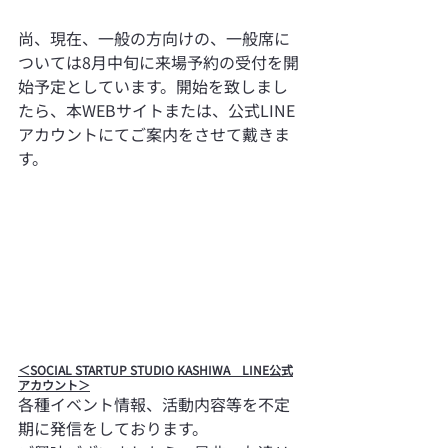
尚、現在、一般の方向けの、一般席に
ついては8月中旬に来場予約の受付を開
始予定としています。開始を致しまし
たら、本WEBサイトまたは、公式LINE
アカウントにてご案内をさせて戴きま
す。
＜SOCIAL STARTUP STUDIO KASHIWA　LINE公式
アカウント＞
各種イベント情報、活動内容等を不定
期に発信をしております。