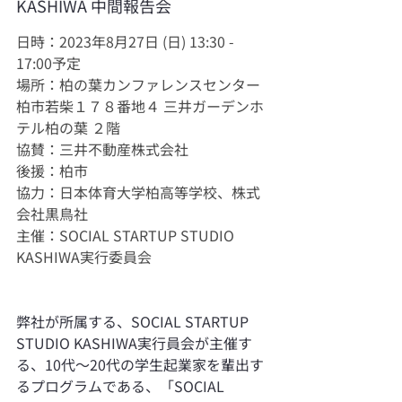
KASHIWA 中間報告会
日時：2023年8月27日 (日) 13:30 - 
17:00予定
場所：柏の葉カンファレンスセンター 
柏市若柴１７８番地４ 三井ガーデンホ
テル柏の葉 ２階
協賛：三井不動産株式会社
後援：柏市
協力：日本体育大学柏高等学校、株式
会社黒鳥社
主催：SOCIAL STARTUP STUDIO 
KASHIWA実行委員会
弊社が所属する、SOCIAL STARTUP 
STUDIO KASHIWA実行員会が主催す
る、10代～20代の学生起業家を輩出す
るプログラムである、「SOCIAL 