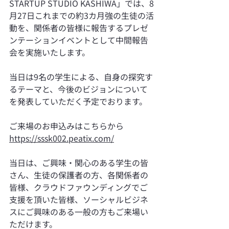
STARTUP STUDIO KASHIWA」では、8
月27日これまでの約3カ月強の生徒の活
動を、関係者の皆様に報告するプレゼ
ンテーションイベントとして中間報告
会を実施いたします。
当日は9名の学生による、自身の探究す
るテーマと、今後のビジョンについて
を発表していただく予定でおります。
ご来場のお申込みはこちらから
https://sssk002.peatix.com/
当日は、ご興味・関心のある学生の皆
さん、生徒の保護者の方、各関係者の
皆様、クラウドファウンディングでご
支援を頂いた皆様、ソーシャルビジネ
スにご興味のある一般の方もご来場い
ただけます。