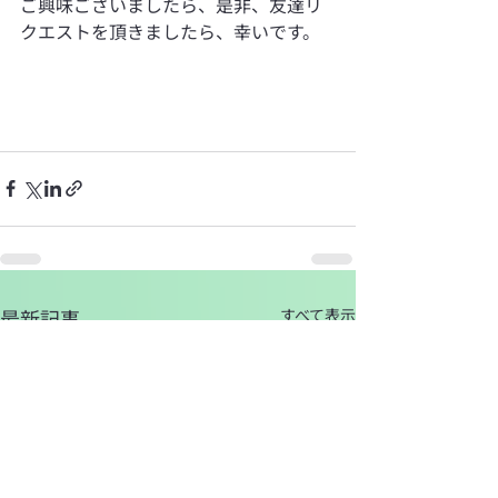
ご興味ございましたら、是非、友達リ
クエストを頂きましたら、幸いです。
最新記事
すべて表示