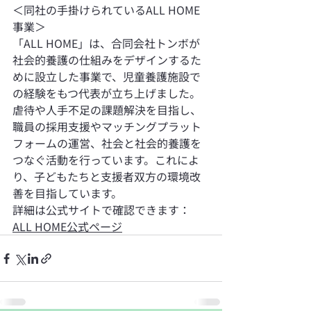
＜同社の手掛けられているALL HOME
事業＞
「ALL HOME」は、合同会社トンボが
社会的養護の仕組みをデザインするた
めに設立した事業で、児童養護施設で
の経験をもつ代表が立ち上げました。
虐待や人手不足の課題解決を目指し、
職員の採用支援やマッチングプラット
フォームの運営、社会と社会的養護を
つなぐ活動を行っています。これによ
り、子どもたちと支援者双方の環境改
善を目指しています。
詳細は公式サイトで確認できます： 
ALL HOME公式ページ