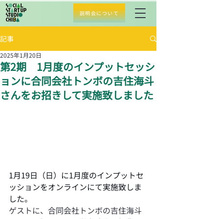
説明会について
記事
2025年1月20日
第2期 1月度のインプットセッシ
ョンに合同会社トンボの吉住海斗
さんをお招きして実施致しました
1月19日（日）に1月度のインプットセ
ッションをオンラインにて実施致しま
した。 
ゲストに、合同会社トンボの吉住海斗