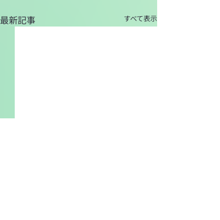
最新記事
すべて表示