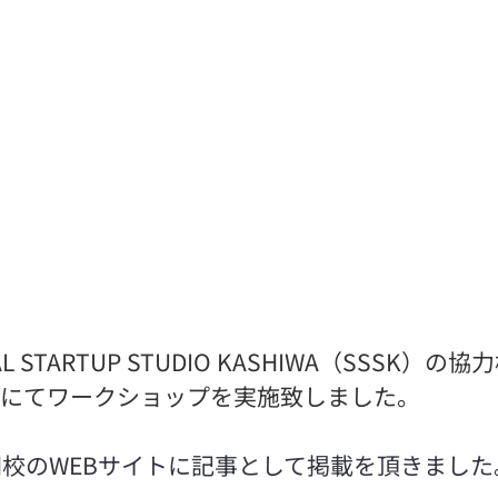
AL STARTUP STUDIO KASHIWA（SSSK）
学にてワークショップを実施致しました。
校のWEBサイトに記事として掲載を頂きました