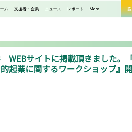
説
ーム
支援者・企業
ニュース
レポート
More
 WEBサイトに掲載頂きました。
会的起業に関するワークショップ』