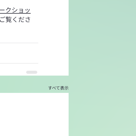
ワークショッ
りご覧くださ
すべて表示