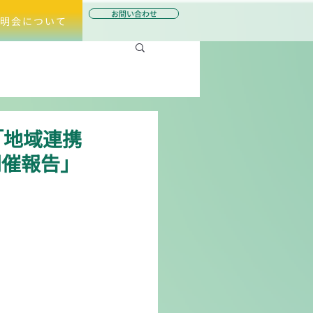
お問い合わせ
明会について
「地域連携
開催報告」