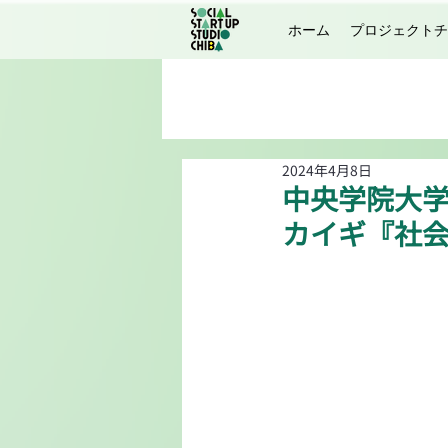
ホーム
プロジェクトチ
2024年4月8日
中央学院大学
カイギ『社