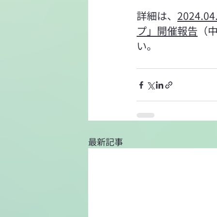
詳細は、
2024
プ」開催報告
（
い。
最新記事