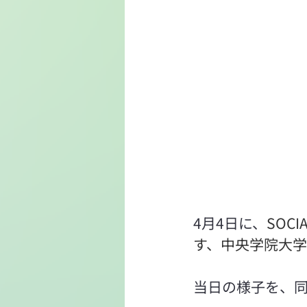
4月4日に、
SOCI
す、中央学院大
当日の様子を、同