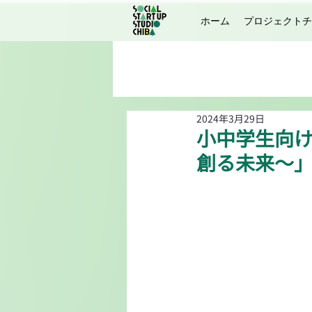
ホーム
プロジェクトチ
2024年3月29日
小中学生向
創る未来～」