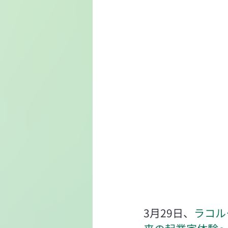
3月29日、
ラコル