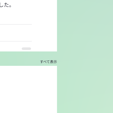
した。
すべて表示