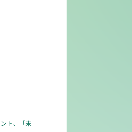
ベント、「未