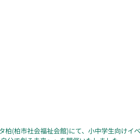
タ柏(柏市社会福祉会館)にて、小中学生向けイ