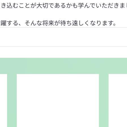
引き込むことが大切であるかも学んでいただきま
活躍する、そんな将来が待ち遠しくなります。