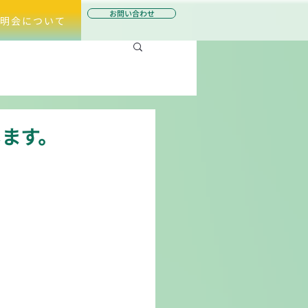
お問い合わせ
明会について
ます。