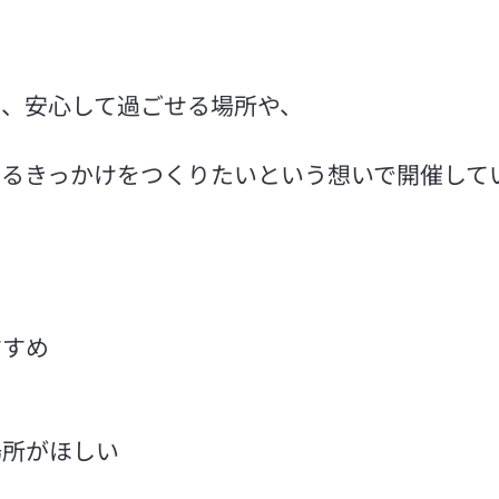
も、安心して過ごせる場所や、
えるきっかけをつくりたいという想いで開催して
すすめ
場所がほしい