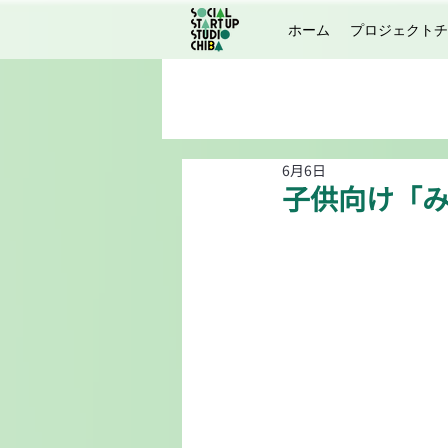
ホーム
プロジェクトチ
6月6日
子供向け「