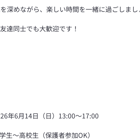
流を深めながら、楽しい時間を一緒に過ごしまし
お友達同士でも大歓迎です！
2026年6月14日（日）13:00〜17:00
象：小学生～高校生（保護者参加OK）