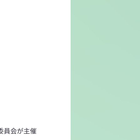
実行委員会が主催