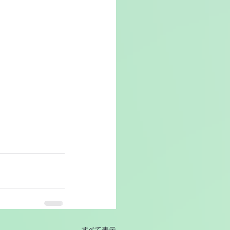
すべて表示