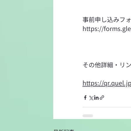
事前申し込みフ
https://forms.
その他詳細・リ
https://qr.quel.