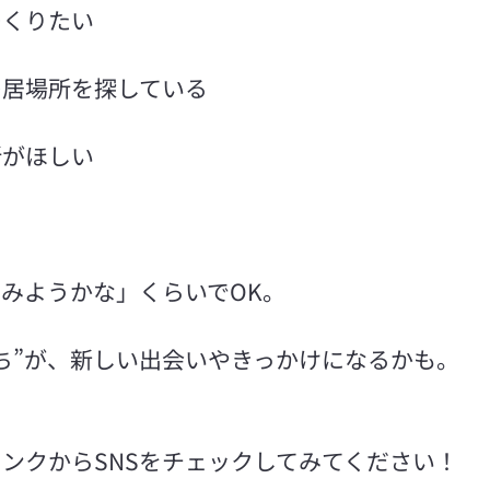
つくりたい
の居場所を探している
所がほしい
みようかな」くらいでOK。
ち”が、新しい出会いやきっかけになるかも。
ンクからSNSをチェックしてみてください！