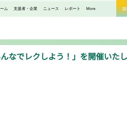
説
ーム
支援者・企業
ニュース
レポート
More
みんなでレクしよう！」を開催いたし