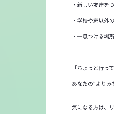
・新しい友達を
・学校や家以外
・一息つける場
「ちょっと行って
あなたの“よりみ
気になる方は、リ