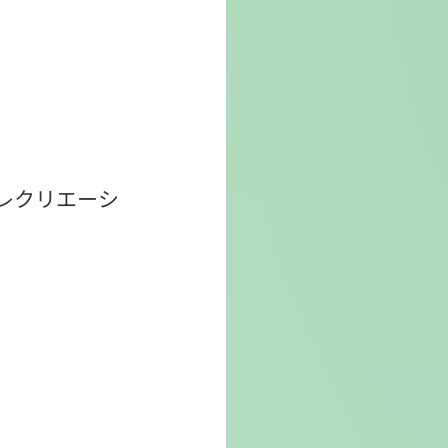
レクリエーシ