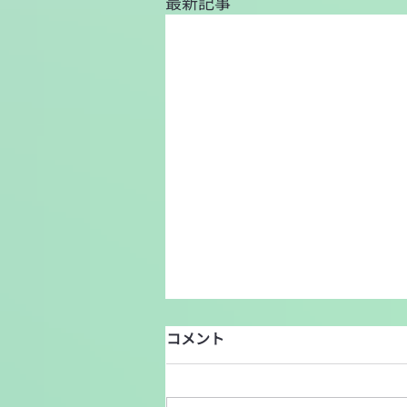
最新記事
コメント