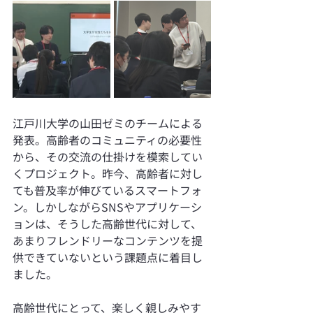
江戸川大学の山田ゼミのチームによる
発表。高齢者のコミュニティの必要性
から、その交流の仕掛けを模索してい
くプロジェクト。昨今、高齢者に対し
ても普及率が伸びているスマートフォ
ン。しかしながらSNSやアプリケーシ
ョンは、そうした高齢世代に対して、
あまりフレンドリーなコンテンツを提
供できていないという課題点に着目し
ました。
高齢世代にとって、楽しく親しみやす