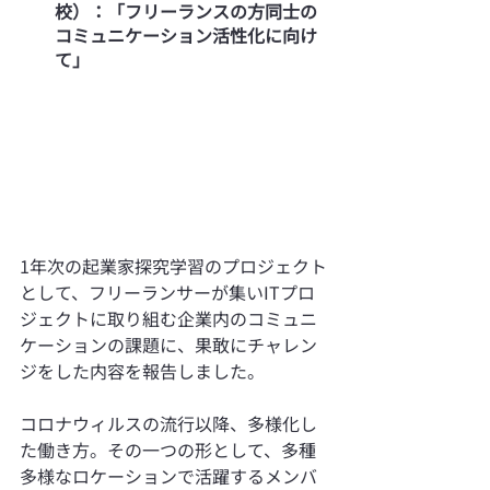
校）：「フリーランスの方同士の
コミュニケーション活性化に向け
て」
1年次の起業家探究学習のプロジェクト
として、フリーランサーが集いITプロ
ジェクトに取り組む企業内のコミュニ
ケーションの課題に、果敢にチャレン
ジをした内容を報告しました。
コロナウィルスの流行以降、多様化し
た働き方。その一つの形として、多種
多様なロケーションで活躍するメンバ