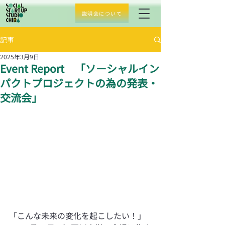
説明会について
記事
2025年3月9日
Event Report 「ソーシャルイン
パクトプロジェクトの為の発表・
交流会」
「こんな未来の変化を起こしたい！」