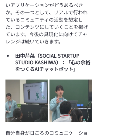
いアプリケーションがどうあるべき
か。その一つとして、リアルで行われ
ているコミュニティの活動を想定し
た、コンテンツにしていくことを掲げ
ています。今後の具現化に向けてチャ
レンジは続いていきます。
田中芹菜（SOCIAL STARTUP 
STUDIO KASHIWA）：「心の余裕
をつくるAIチャットボット」
自分自身が日ごろのコミュニケーショ