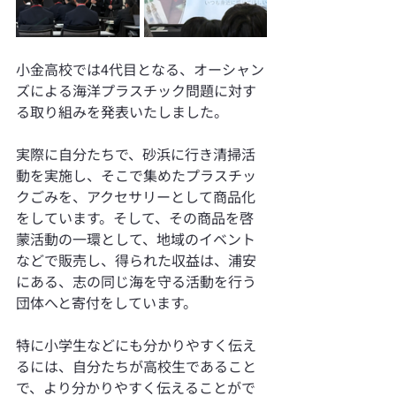
小金高校では4代目となる、オーシャン
ズによる海洋プラスチック問題に対す
る取り組みを発表いたしました。
実際に自分たちで、砂浜に行き清掃活
動を実施し、そこで集めたプラスチッ
クごみを、アクセサリーとして商品化
をしています。そして、その商品を啓
蒙活動の一環として、地域のイベント
などで販売し、得られた収益は、浦安
にある、志の同じ海を守る活動を行う
団体へと寄付をしています。
特に小学生などにも分かりやすく伝え
るには、自分たちが高校生であること
で、より分かりやすく伝えることがで