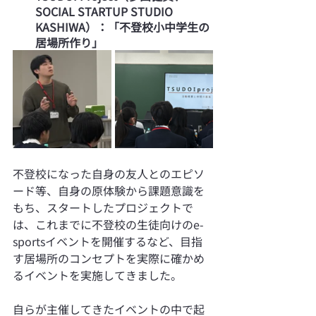
SOCIAL STARTUP STUDIO 
KASHIWA）：「不登校小中学生の
居場所作り」
不登校になった自身の友人とのエピソ
ード等、自身の原体験から課題意識を
もち、スタートしたプロジェクトで
は、これまでに不登校の生徒向けのe-
sportsイベントを開催するなど、目指
す居場所のコンセプトを実際に確かめ
るイベントを実施してきました。
自らが主催してきたイベントの中で起