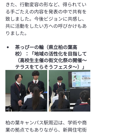
きた、行動変容の形など、得られてい
る手ごたえの内容を発表の中で共有を
致しました。今後ビジョンに共感し、
共に活動をしたい方への呼びかけもあ
りました。
茶っぴーの輪（県立柏の葉高
校）：「地域の活性化を目指して
（高校生主催の街文化祭の開催～
テラスをてらそうフェスタ～）」
柏の葉キャンパス駅周辺は、学術や商
業の拠点でもありながら、新興住宅街