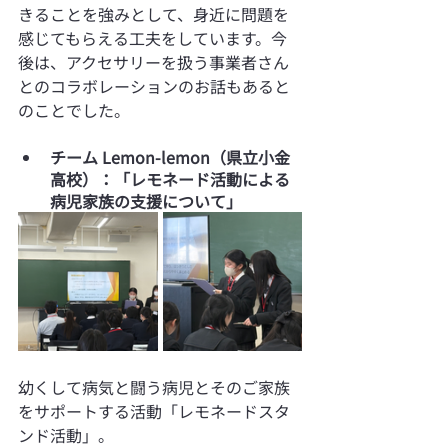
きることを強みとして、身近に問題を
感じてもらえる工夫をしています。今
後は、アクセサリーを扱う事業者さん
とのコラボレーションのお話もあると
のことでした。
チーム Lemon-lemon（県立小金
高校）：「レモネード活動による
病児家族の支援について」
幼くして病気と闘う病児とそのご家族
をサポートする活動「レモネードスタ
ンド活動」。