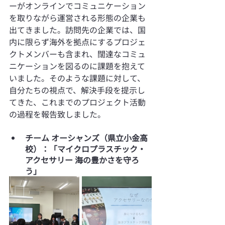
ーがオンラインでコミュニケーション
を取りながら運営される形態の企業も
出てきました。訪問先の企業では、国
内に限らず海外を拠点にするプロジェ
クトメンバーも含まれ、闊達なコミュ
ニケーションを図るのに課題を抱えて
いました。そのような課題に対して、
自分たちの視点で、解決手段を提示し
てきた、これまでのプロジェクト活動
の過程を報告致しました。
チーム オーシャンズ（県立小金高
校）：「マイクロプラスチック・
アクセサリー 海の豊かさを守ろ
う」