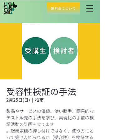
説明会について
受容性検証の手法
2月25日(日)
  |  
柏市
製品やサービスの価値、使い勝手、簡易的な
テスト販売の手法を学び、具現化の手前の検
証活動の計画を立てます
。起業家側の押し付けではなく、使う方にと
って受け入れられるか（受容性）を検証する