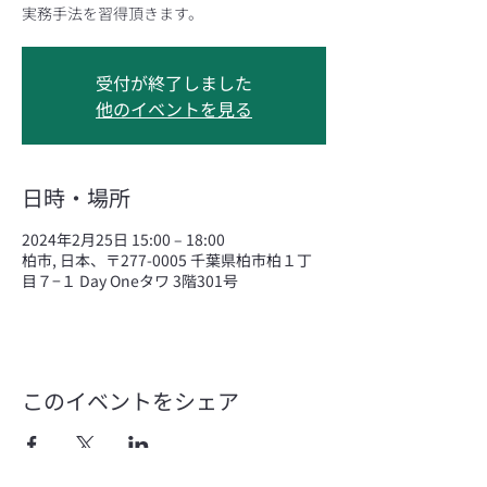
実務手法を習得頂きます。
受付が終了しました
他のイベントを見る
日時・場所
2024年2月25日 15:00 – 18:00
柏市, 日本、〒277-0005 千葉県柏市柏１丁
目７−１ Day Oneタワ 3階301号
このイベントをシェア