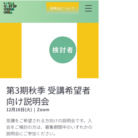
説明会について
第3期秋季 受講希望者
向け説明会
12月16日(火)
  |  
Zoom
受講をご希望される方向けの説明会です。入
会をご検討の方は、募集期間中のいずれかの
説明会にご参加ください。