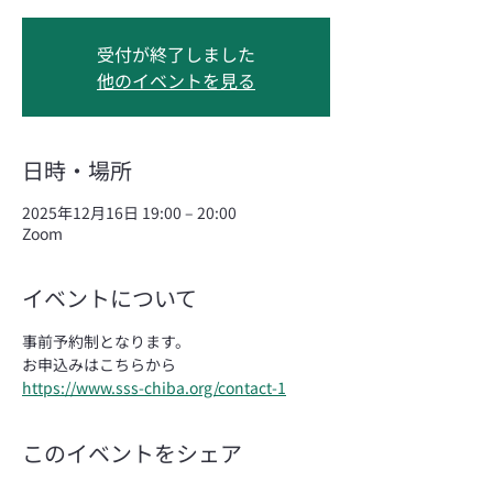
受付が終了しました
他のイベントを見る
日時・場所
2025年12月16日 19:00 – 20:00
Zoom
イベントについて
事前予約制となります。
お申込みはこちらから
https://www.sss-chiba.org/contact-1
このイベントをシェア