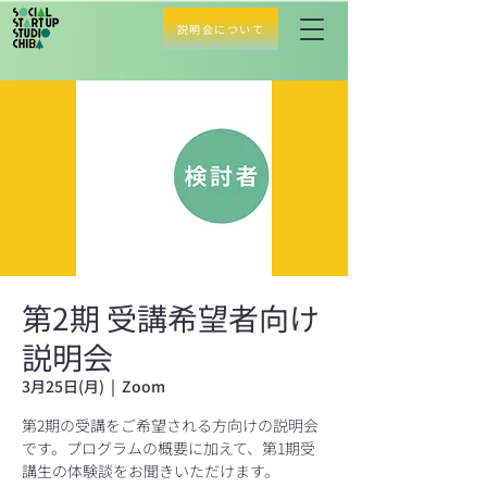
説明会について
第2期 受講希望者向け
説明会
3月25日(月)
  |  
Zoom
第2期の受講をご希望される方向けの説明会
です。プログラムの概要に加えて、第1期受
講生の体験談をお聞きいただけます。