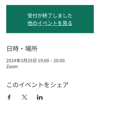
受付が終了しました
他のイベントを見る
日時・場所
2024年3月25日 19:00 – 20:00
Zoom
このイベントをシェア