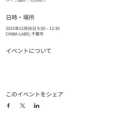
メイン講師：河西祐介
日時・場所
2025年12月06日 9:30 – 12:30
CHIBA-LABO, 千葉市
イベントについて
このイベントをシェア