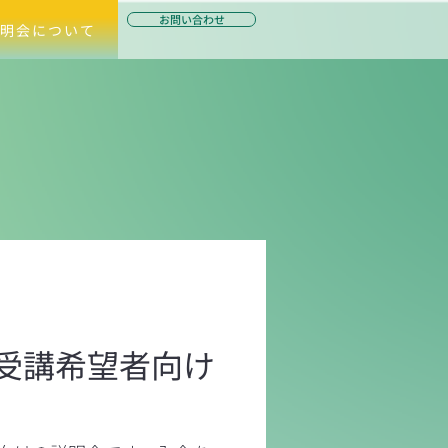
お問い合わせ
明会について
季 受講希望者向け