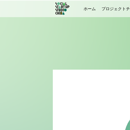
ホーム
プロジェクトチ