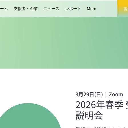
説
ーム
支援者・企業
ニュース
レポート
More
3月29日(日)
  |  
Zoom
2026年春
説明会