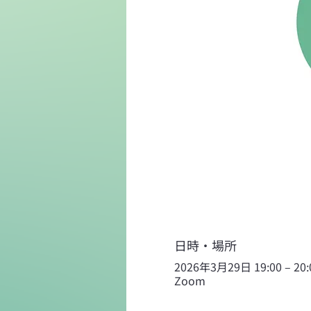
日時・場所
2026年3月29日 19:00 – 20:
Zoom