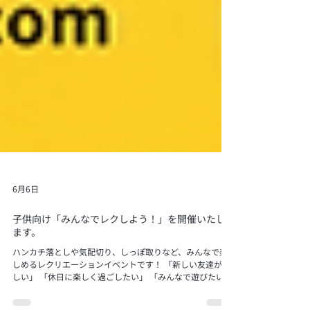
6月6日
子供向け「みんなでレクしよう！」を開催いたし
ます。
ハンカチ落としや気配切り、しっぽ取りなど、みんなで楽
しめるレクリエーションイベントです！ 「新しい友達がほ
しい」 「休日に楽しく過ごしたい」 「みんなで遊びたい」