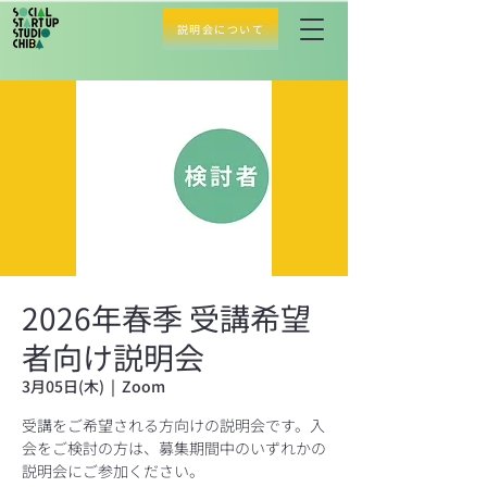
説明会について
2026年春季 受講希望
者向け説明会
3月05日(木)
  |  
Zoom
受講をご希望される方向けの説明会です。入
会をご検討の方は、募集期間中のいずれかの
説明会にご参加ください。