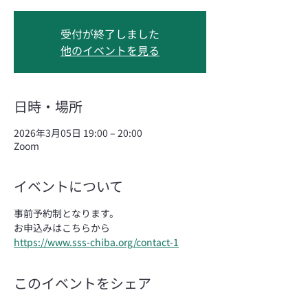
受付が終了しました
他のイベントを見る
日時・場所
2026年3月05日 19:00 – 20:00
Zoom
イベントについて
事前予約制となります。
お申込みはこちらから
https://www.sss-chiba.org/contact-1
このイベントをシェア